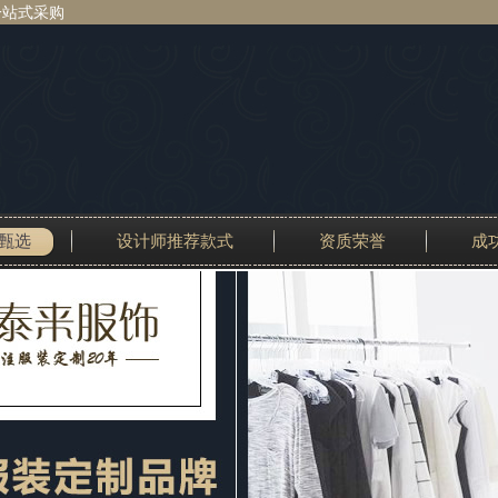
一站式采购
甄选
设计师推荐款式
资质荣誉
成