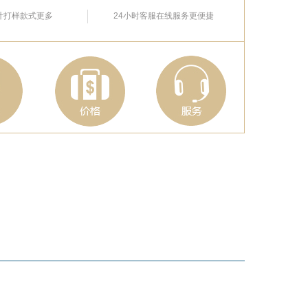
计打样款式更多
24小时客服在线服务更便捷